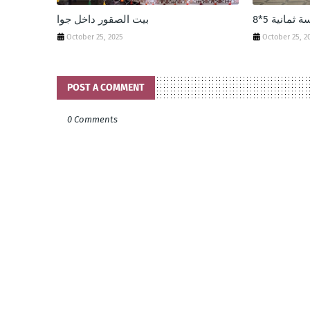
ثمانية 5*8
‏بيت الصقور داخل جوا
October 25, 2025
October 25, 2
POST A COMMENT
0 Comments