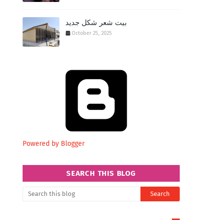
‏بيت شعر شكل جديد
October 25, 2025
Powered by Blogger
SEARCH THIS BLOG