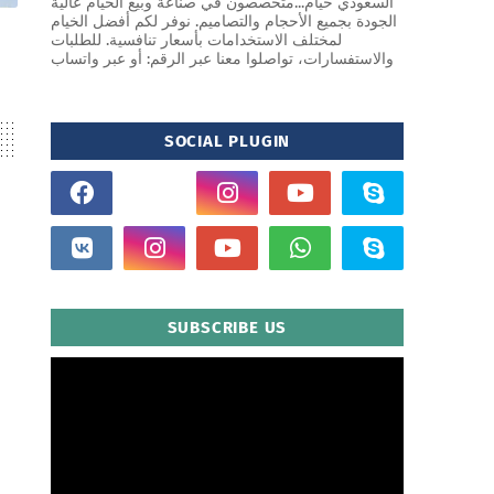
السعودي حيام...متخصصون في صناعة وبيع الخيام عالية
الجودة بجميع الأحجام والتصاميم. نوفر لكم أفضل الخيام
لمختلف الاستخدامات بأسعار تنافسية. للطلبات
والاستفسارات، تواصلوا معنا عبر الرقم: أو عبر واتساب
SOCIAL PLUGIN
SUBSCRIBE US