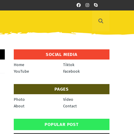
SOCIAL MEDIA
Home
Tiktok
YouTube
Facebook
PAGES
Photo
Video
About
Contact
POPULAR POST